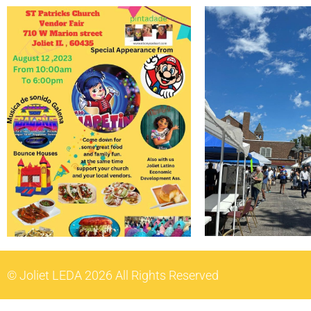
© Joliet LEDA 2026 All Rights Reserved