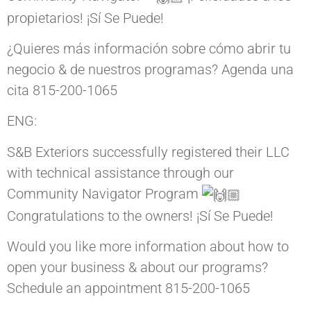
propietarios! ¡Sí Se Puede!
¿Quieres más información sobre cómo abrir tu
negocio & de nuestros programas? Agenda una
cita 815-200-1065
ENG:
S&B
Exteriors successfully registered their LLC
with technical assistance through our
Community Navigator Program
Congratulations to the owners! ¡Sí Se Puede!
Would you like more information about how to
open your business & about our programs?
Schedule an appointment 815-200-1065