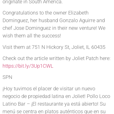
originate in South America.
Congratulations to the owner Elizabeth
Dominguez, her husband Gonzalo Aguirre and
chef Jose Dominguez in their new venture! We
wish them all the success!
Visit them at 751 N Hickory St, Joliet, IL 60435
Check out the article written by Joliet Patch here:
https://bit.ly/3Up1CWL
SPN
¡Hoy tuvimos el placer de visitar un nuevo
negocio de propiedad latina en Joliet! Pollo Loco
Latino Bar – ¡El restaurante ya está abierto! Su
menú se centra en platos auténticos que en su