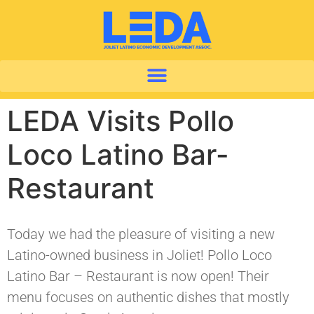
LEDA Visits Pollo
Loco Latino Bar-
Restaurant
Today we had the pleasure of visiting a new
Latino-owned business in Joliet! Pollo Loco
Latino Bar – Restaurant is now open! Their
menu focuses on authentic dishes that mostly