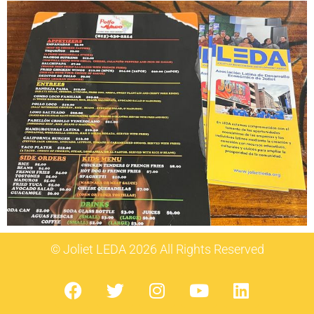
© Joliet LEDA 2026 All Rights Reserved