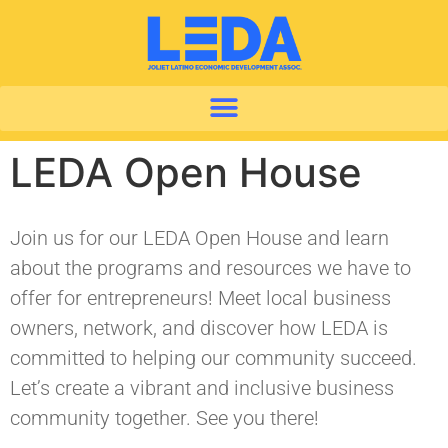
LEDA Open House
Join us for our LEDA Open House and learn
about the programs and resources we have to
offer for entrepreneurs! Meet local business
owners, network, and discover how LEDA is
committed to helping our community succeed.
Let’s create a vibrant and inclusive business
community together. See you there!