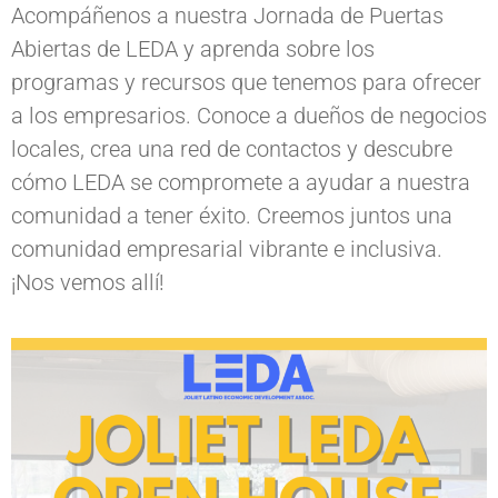
Acompáñenos a nuestra Jornada de Puertas
Abiertas de LEDA y aprenda sobre los
programas y recursos que tenemos para ofrecer
a los empresarios. Conoce a dueños de negocios
locales, crea una red de contactos y descubre
cómo LEDA se compromete a ayudar a nuestra
comunidad a tener éxito. Creemos juntos una
comunidad empresarial vibrante e inclusiva.
¡Nos vemos allí!