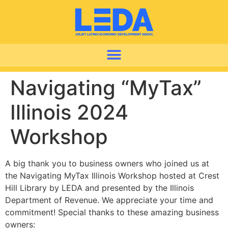
Navigating “MyTax”
Illinois 2024
Workshop
A big thank you to business owners who joined us at
the Navigating MyTax Illinois Workshop hosted at Crest
Hill Library by LEDA and presented by the Illinois
Department of Revenue. We appreciate your time and
commitment! Special thanks to these amazing business
owners: